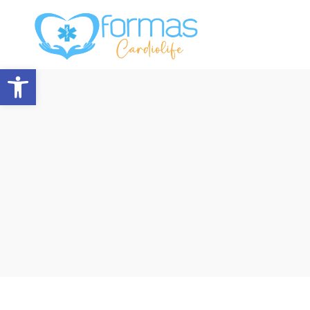
Abrir barra de herramientas