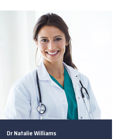
Dr Natalie Williams