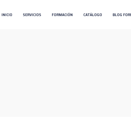
INICIO
SERVICIOS
FORMACIÓN
CATÁLOGO
BLOG FOR