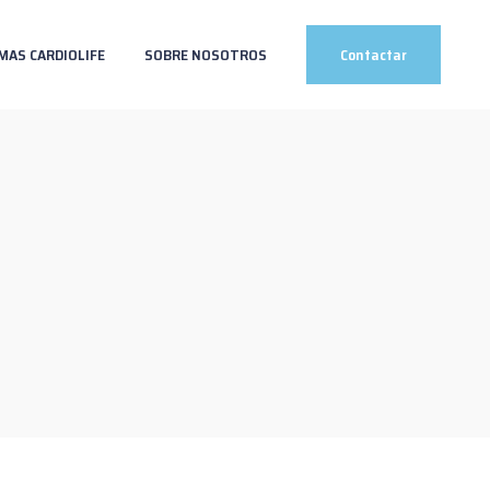
MAS CARDIOLIFE
SOBRE NOSOTROS
Contactar