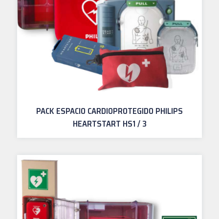
PACK ESPACIO CARDIOPROTEGIDO PHILIPS
HEARTSTART HS1 / 3