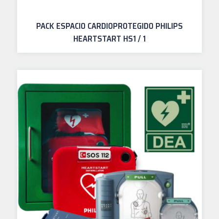
PACK ESPACIO CARDIOPROTEGIDO PHILIPS
HEARTSTART HS1 / 1