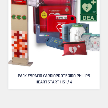
PACK ESPACIO CARDIOPROTEGIDO PHILIPS
HEARTSTART HS1 / 4