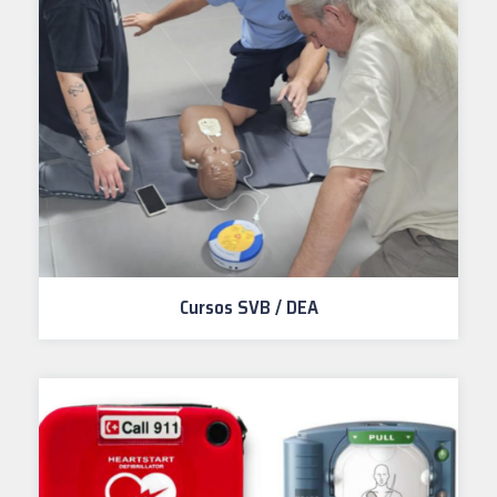
Cursos SVB / DEA