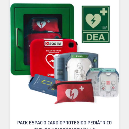
PACK ESPACIO CARDIOPROTEGIDO PEDIÁTRICO