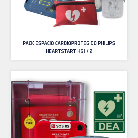
PACK ESPACIO CARDIOPROTEGIDO PHILIPS
HEARTSTART HS1 / 2