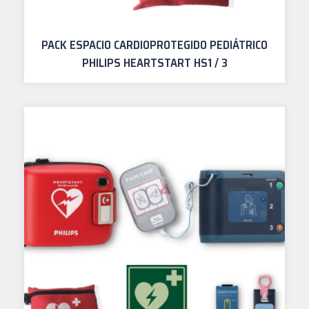
PACK ESPACIO CARDIOPROTEGIDO PEDIÁTRICO
PHILIPS HEARTSTART HS1 / 3