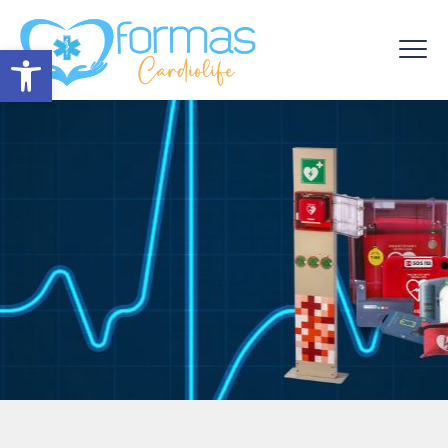
Abrir barra de herramientas