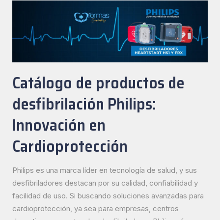
Catálogo de productos de
desfibrilación Philips:
Innovación en
Cardioprotección
Philips es una marca líder en tecnología de salud, y sus
desfibriladores destacan por su calidad, confiabilidad y
facilidad de uso. Si buscando soluciones avanzadas para
cardioprotección, ya sea para empresas, centros