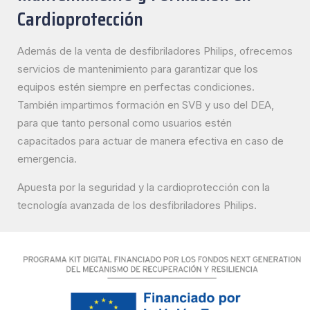
Cardioprotección
Además de la venta de desfibriladores Philips, ofrecemos
servicios de mantenimiento para garantizar que los
equipos estén siempre en perfectas condiciones.
También impartimos formación en SVB y uso del DEA,
para que tanto personal como usuarios estén
capacitados para actuar de manera efectiva en caso de
emergencia.
Apuesta por la seguridad y la cardioprotección con la
tecnología avanzada de los desfibriladores Philips.