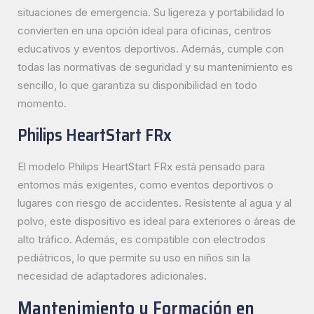
situaciones de emergencia. Su ligereza y portabilidad lo
convierten en una opción ideal para oficinas, centros
educativos y eventos deportivos. Además, cumple con
todas las normativas de seguridad y su mantenimiento es
sencillo, lo que garantiza su disponibilidad en todo
momento.
Philips HeartStart FRx
El modelo Philips HeartStart FRx está pensado para
entornos más exigentes, como eventos deportivos o
lugares con riesgo de accidentes. Resistente al agua y al
polvo, este dispositivo es ideal para exteriores o áreas de
alto tráfico. Además, es compatible con electrodos
pediátricos, lo que permite su uso en niños sin la
necesidad de adaptadores adicionales.
Mantenimiento y Formación en