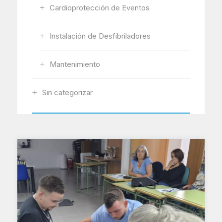
Cardioprotección de Eventos
Instalación de Desfibriladores
Mantenimiento
Sin categorizar