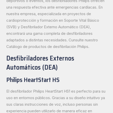
deportivos o eventos, los desfibriladores Philips ofrecen
una respuesta efectiva ante emergencias cardíacas. En
nuestra empresa, especializada en proyectos de
cardioprotección y formación en Soporte Vital Básico
(SVB) y Desfibrilador Externo Automático (DEA),
encontrará una gama completa de desfibriladores
adaptados a distintas necesidades. Cunsulte nuestro
Catálogo de productos de desfibrilación Philips.
Desfibriladores Externos
Automáticos (DEA)
Philips HeartStart HS
El desfibrilador Philips HeartStart HS1 es perfecto para su
uso en entornos públicos. Gracias a su diseño intuitivo ya
sus claras instrucciones de voz, incluso personas sin
experiencia pueden utilizarlo de manera eficaz en