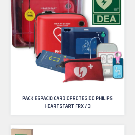
PACK ESPACIO CARDIOPROTEGIDO PHILIPS
HEARTSTART FRX / 3