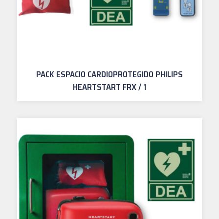
PACK ESPACIO CARDIOPROTEGIDO PHILIPS
HEARTSTART FRX / 1