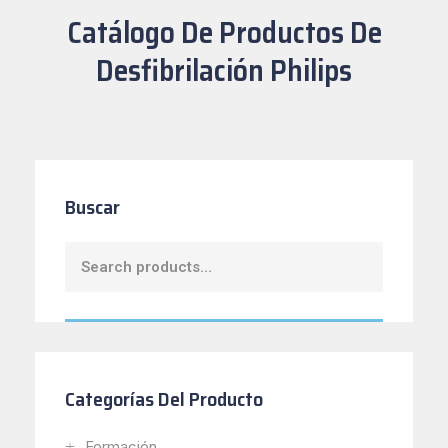
Catálogo De Productos De
Desfibrilación Philips
Buscar
Categorías Del Producto
Formación