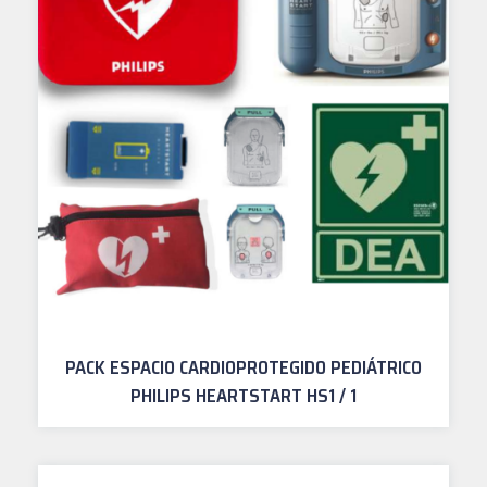
PACK ESPACIO CARDIOPROTEGIDO PEDIÁTRICO
PHILIPS HEARTSTART HS1 / 1