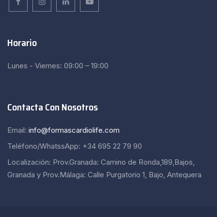
Horario
Lunes - Viernes: 09:00 – 19:00
Contacta Con Nosotros
Email:
info@formascardiolife.com
Teléfono/WhatssApp: +34 695 22 79 90
Localización: Prov.Granada: Camino de Ronda,189,Bajos,
Granada y Prov.Málaga: Calle Purgatorio 1, Bajo, Antequera