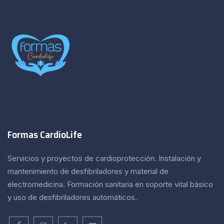
Formas CardioLife
Servicios y proyectos de cardioprotección. Instalación y
mantenimiento de desfibriladores y material de
electromedicina. Formación sanitaria en soporte vital básico
y uso de desfibriladores automáticos.