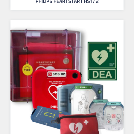
PHILIPS HEARTSTART HS1 / 2