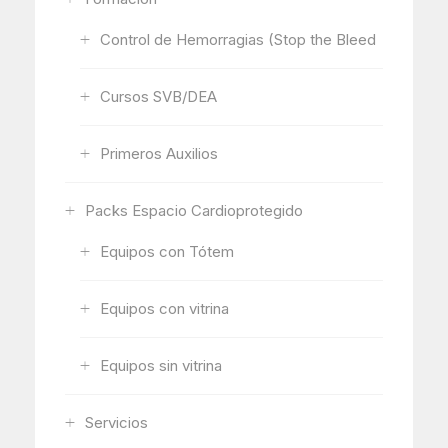
Control de Hemorragias (Stop the Bleed
Cursos SVB/DEA
Primeros Auxilios
Packs Espacio Cardioprotegido
Equipos con Tótem
Equipos con vitrina
Equipos sin vitrina
Servicios