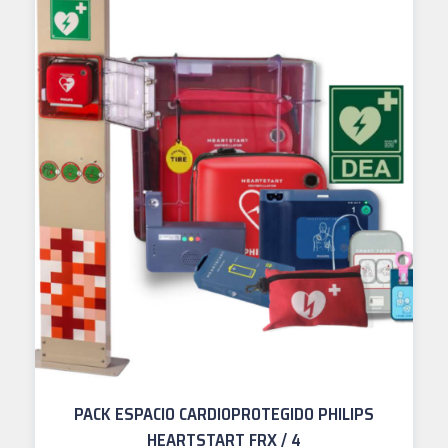
PACK ESPACIO CARDIOPROTEGIDO PHILIPS
HEARTSTART FRX / 4