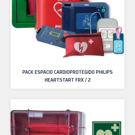
PACK ESPACIO CARDIOPROTEGIDO PHILIPS
HEARTSTART FRX / 2