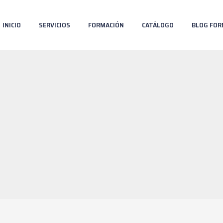
INICIO
SERVICIOS
FORMACIÓN
CATÁLOGO
BLOG FOR