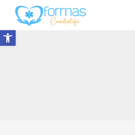
Abrir barra de herramientas