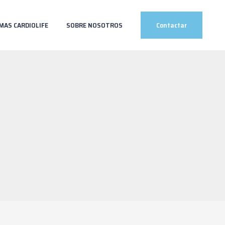
MAS CARDIOLIFE
SOBRE NOSOTROS
Contactar