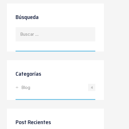
Búsqueda
Buscar:
Categorías
Blog
4
Post Recientes