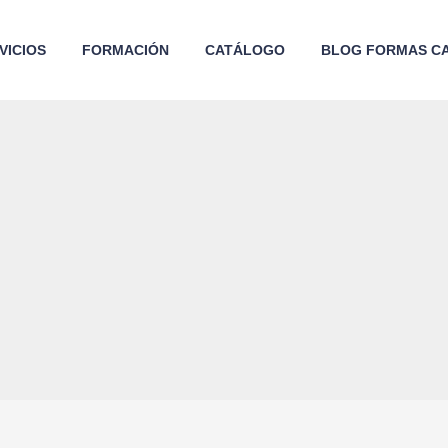
VICIOS
FORMACIÓN
CATÁLOGO
BLOG FORMAS CA