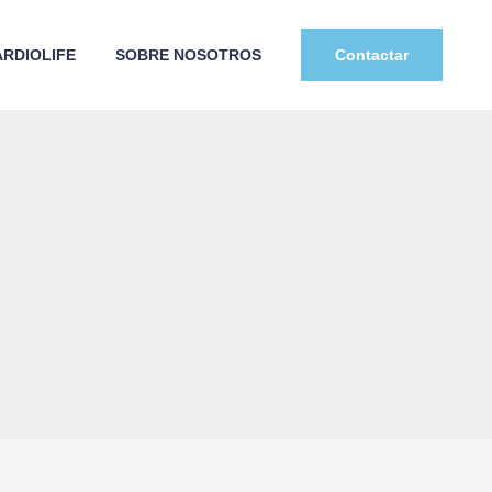
RDIOLIFE
SOBRE NOSOTROS
Contactar