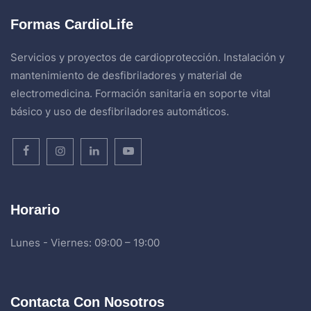
Formas CardioLife
Servicios y proyectos de cardioprotección. Instalación y
mantenimiento de desfibriladores y material de
electromedicina. Formación sanitaria en soporte vital
básico y uso de desfibriladores automáticos.
Horario
Lunes - Viernes: 09:00 – 19:00
Contacta Con Nosotros