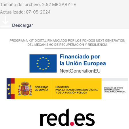
Tamaño del archivo: 2.52 MEGABYTE
Actualizado: 07-05-2024
Descargar