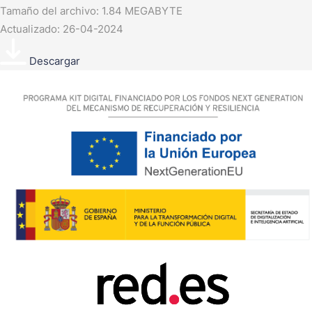
Tamaño del archivo: 1.84 MEGABYTE
Actualizado: 26-04-2024
Descargar