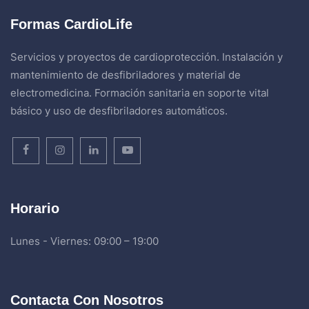
Formas CardioLife
Servicios y proyectos de cardioprotección. Instalación y
mantenimiento de desfibriladores y material de
electromedicina. Formación sanitaria en soporte vital
básico y uso de desfibriladores automáticos.
Horario
Lunes - Viernes: 09:00 – 19:00
Contacta Con Nosotros