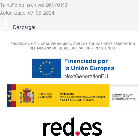
Tamaño del archivo: 267.70 KB
Actualizado: 07-05-2024
Descargar