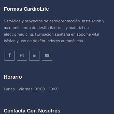
Formas CardioLife
Servicios y proyectos de cardioprotección. Instalación y
mantenimiento de desfibriladores y material de
electromedicina. Formación sanitaria en soporte vital
básico y uso de desfibriladores automáticos.
Horario
Lunes - Viernes: 09:00 – 19:00
Contacta Con Nosotros