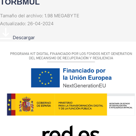
TORBMUL
Tamaño del archivo: 1.98 MEGABYTE
Actualizado: 26-04-2024
Descargar