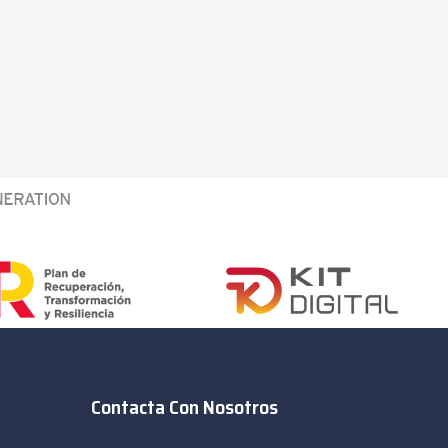
Contacta Con Nosotros