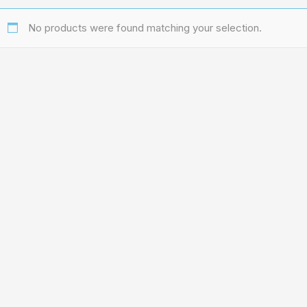
No products were found matching your selection.