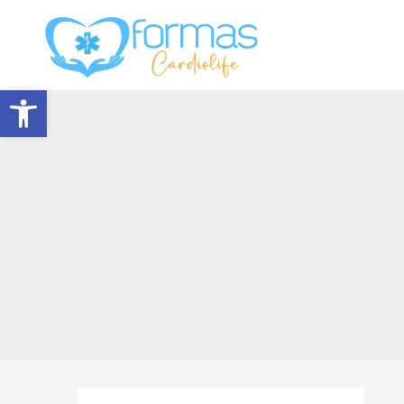
Abrir barra de herramientas