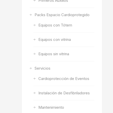
Primeros Auxilios
Packs Espacio Cardioprotegido
Equipos con Tótem
Equipos con vitrina
Equipos sin vitrina
Servicios
Cardioprotección de Eventos
Instalación de Desfibriladores
Mantenimiento