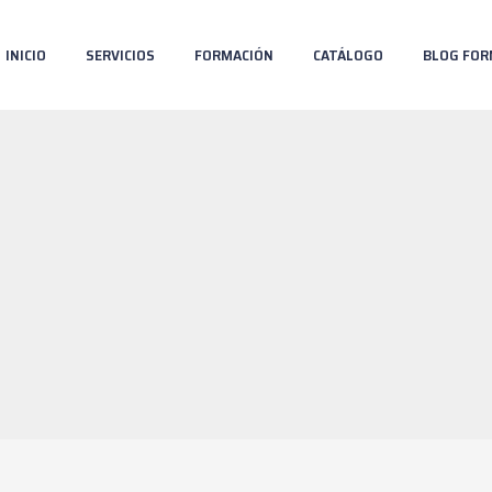
INICIO
SERVICIOS
FORMACIÓN
CATÁLOGO
BLOG FOR