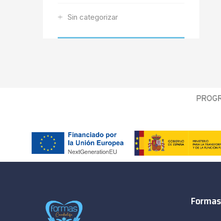
Sin categorizar
Formas