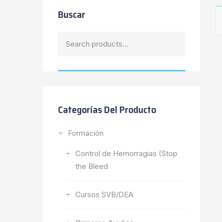
Buscar
Search
for:
Categorías Del Producto
Formación
Control de Hemorragias (Stop
the Bleed
Cursos SVB/DEA