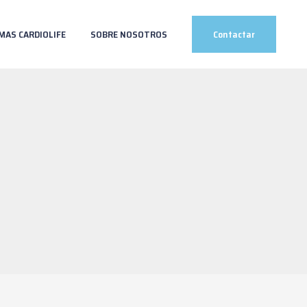
MAS CARDIOLIFE
SOBRE NOSOTROS
Contactar