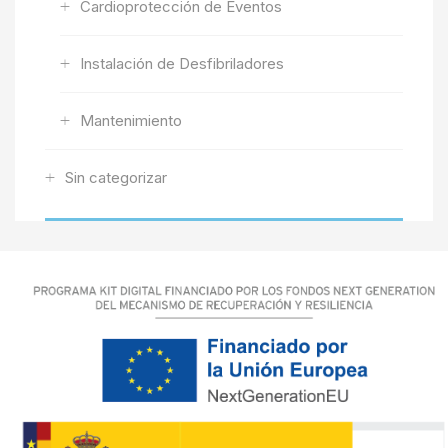
Cardioprotección de Eventos
Instalación de Desfibriladores
Mantenimiento
Sin categorizar