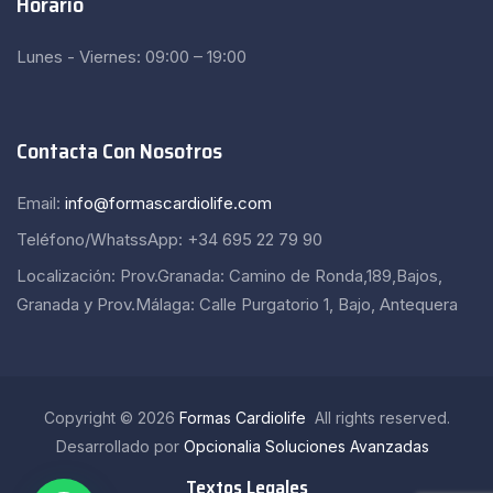
Horario
Lunes - Viernes: 09:00 – 19:00
Contacta Con Nosotros
Email:
info@formascardiolife.com
Teléfono/WhatssApp: +34 695 22 79 90
Localización: Prov.Granada: Camino de Ronda,189,Bajos,
Granada y Prov.Málaga: Calle Purgatorio 1, Bajo, Antequera
Copyright © 2026
Formas Cardiolife
All rights reserved.
Desarrollado por
Opcionalia Soluciones Avanzadas
Textos Legales