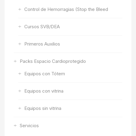
Control de Hemorragias (Stop the Bleed
Cursos SVB/DEA
Primeros Auxilios
Packs Espacio Cardioprotegido
Equipos con Tótem
Equipos con vitrina
Equipos sin vitrina
Servicios