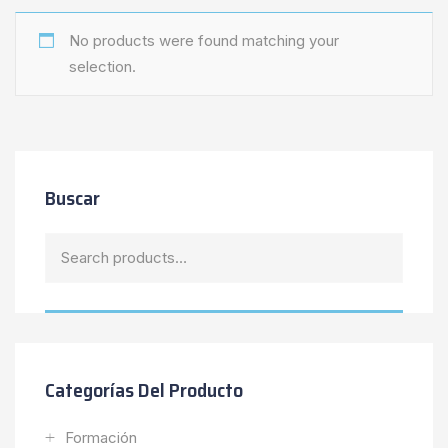
No products were found matching your
selection.
Buscar
Search
for:
Categorías Del Producto
Formación