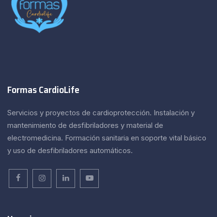
Formas CardioLife
Servicios y proyectos de cardioprotección. Instalación y
mantenimiento de desfibriladores y material de
electromedicina. Formación sanitaria en soporte vital básico
y uso de desfibriladores automáticos.