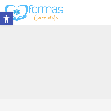
Abrir barra de herramientas